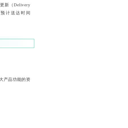
Delivery
适配，预计送达时间
3大产品功能的资