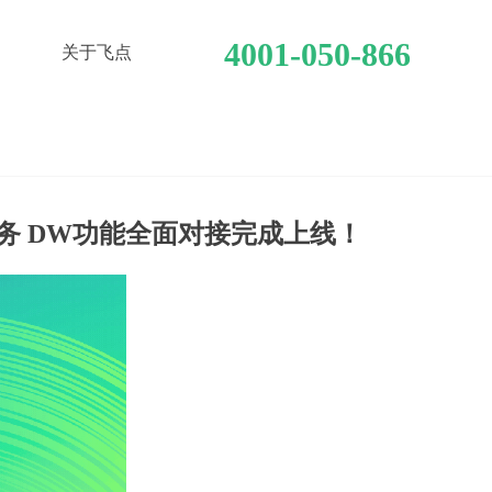
4001-050-866
关于飞点
关于飞点
仓服务 DW功能全面对接完成上线！