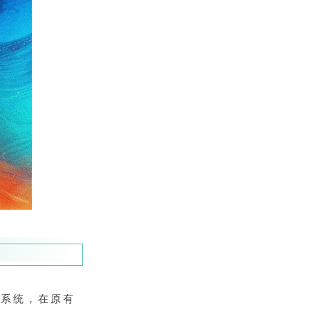
流智控系统，在原有