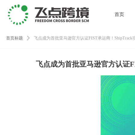
首页
首页标题
ꄲ
飞点成为首批亚马逊官方认证FIST承运商！ShipTra
首页
飞点成为首批亚马逊官方认证FIS