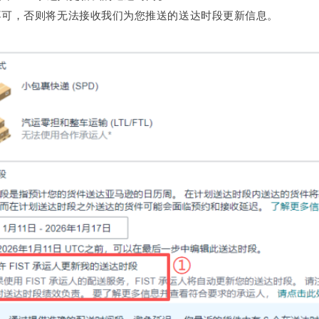
不可，否则将无法接收我们为您推送的送达时段更新信息。