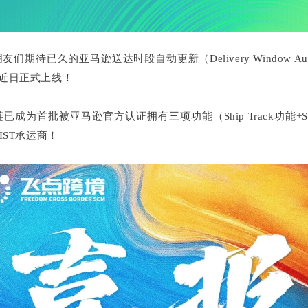
们期待已久的亚马逊送达时段自动更新（Delivery Window Auto
近日正式上线！
已成为首批被亚马逊官方认证拥有三项功能（Ship Track功能+
IST承运商！