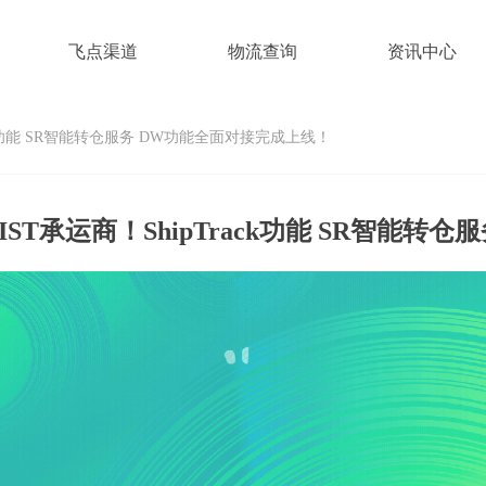
飞点渠道
物流查询
资讯中心
ck功能 SR智能转仓服务 DW功能全面对接完成上线！
飞点渠道
物流查询
资讯中心
T承运商！ShipTrack功能 SR智能转