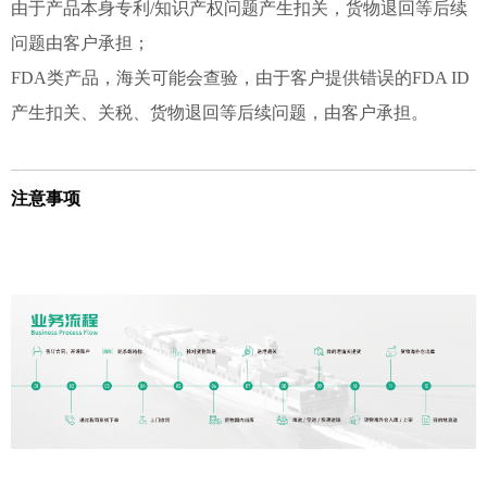
由于产品本身专利/知识产权问题产生扣关，货物退回等后续
问题由客户承担；
FDA类产品，海关可能会查验，由于客户提供错误的FDA ID
产生扣关、关税、货物退回等后续问题，由客户承担。
注意事项