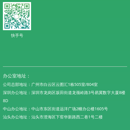
快手号
办公室地址：
公司总部地址：广州市白云区云图汇1栋505室/804室
深圳办公地址：深圳市龙岗区坂田街道龙颈岭路3号易冀数字大厦8楼
8D
中山办公地址：中山市东区街道远洋广场2幢办公楼1605号
汕头办公地址：汕头市澄海区下窖华新路西二巷1号二楼